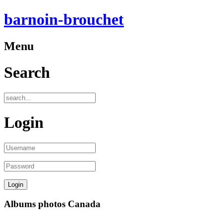
barnoin-brouchet
Menu
Search
Login
Albums photos Canada